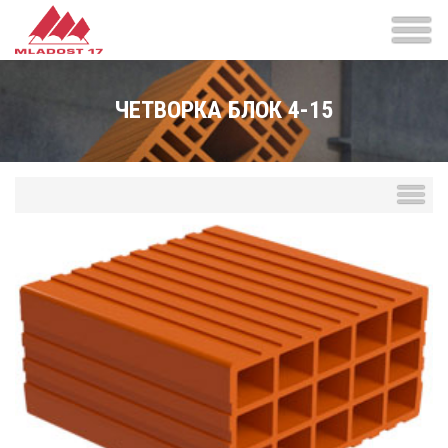
ЧЕТВОРКА БЛОК 4-15